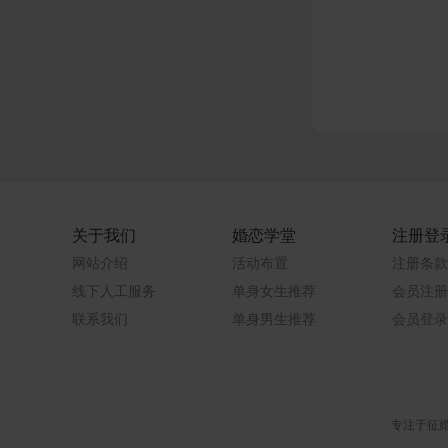
关于我们
婚恋学堂
注册登
网站介绍
活动布置
注册条款
线下人工服务
单身女生推荐
会员注册
联系我们
单身男生推荐
会员登录
专注于征婚