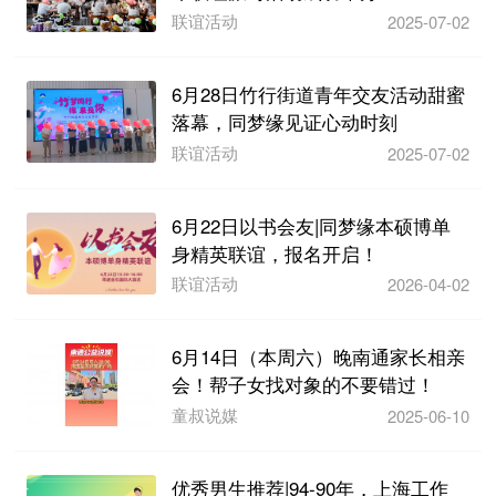
联谊活动
2025-07-02
6月28日竹行街道青年交友活动甜蜜
落幕，同梦缘见证心动时刻
联谊活动
2025-07-02
6月22日以书会友|同梦缘本硕博单
身精英联谊，报名开启！
联谊活动
2026-04-02
6月14日（本周六）晚南通家长相亲
会！帮子女找对象的不要错过！
童叔说媒
2025-06-10
优秀男生推荐|94-90年，上海工作