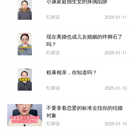
小康家庭独生女的择偶陷阱
红娘说
2025-01-11
现在离婚也成儿女婚姻的绊脚石了
吗？
红娘说
2025-01-11
粗暴相亲，你知道吗？
红娘说
2025-01-10
不要拿着恋爱的标准去找你的结婚
对象
红娘说
2025-01-10