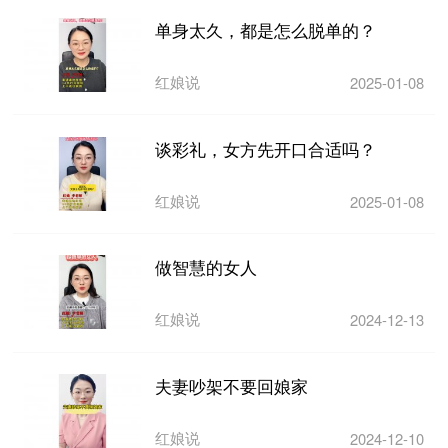
单身太久，都是怎么脱单的？
红娘说
2025-01-08
谈彩礼，女方先开口合适吗？
红娘说
2025-01-08
做智慧的女人
红娘说
2024-12-13
夫妻吵架不要回娘家
红娘说
2024-12-10