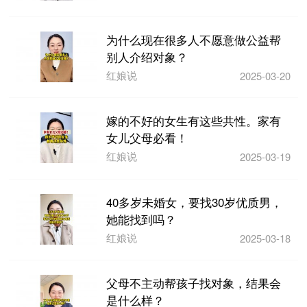
为什么现在很多人不愿意做公益帮
别人介绍对象？
红娘说
2025-03-20
嫁的不好的女生有这些共性。家有
女儿父母必看！
红娘说
2025-03-19
40多岁未婚女，要找30岁优质男，
她能找到吗？
红娘说
2025-03-18
父母不主动帮孩子找对象，结果会
是什么样？