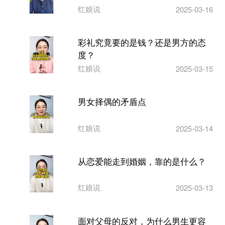
红娘说
2025-03-16
彩礼究竟要的是钱？还是男方的态
度？
红娘说
2025-03-15
男女择偶的矛盾点
红娘说
2025-03-14
从恋爱能走到婚姻，靠的是什么？
红娘说
2025-03-13
面对父母的反对，为什么男生更容