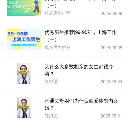
（一）
单身男生推荐
2025-06-08
优秀男生推荐|99-95年，上海工作
（一）
单身男生推荐
2025-06-08
为什么大多数相亲的女生都很冷
淡？
红娘说
2025-06-04
南通丈母娘们为什么偏爱体制内女
婿？
红娘说
2025-05-31