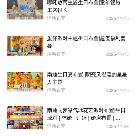
哪吒敖丙主题生日布置|童年很短，
未来很长
活动布置
2025-11-15
蛋仔派对主题生日布置|超值福利套
餐
活动布置
2025-11-15
南通生日宴布置 |明亮又温暖的星星
人主题
活动布置
2025-11-15
南通同梦缘气球花艺派对布置|生日
派对 | 求婚 | 订婚 | 婚房布置 | ...
活动布置
2025-11-23