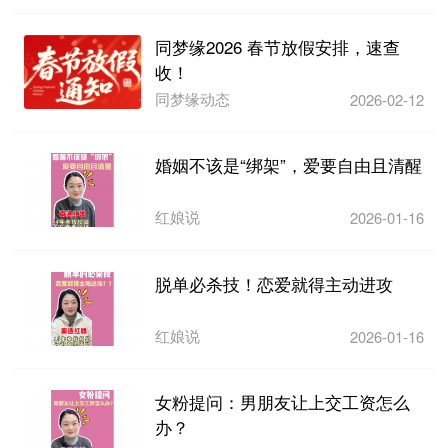
同梦缘2026 春节放假安排，速查
收！
同梦缘动态
2026-02-12
婚姻不该是“绑架”，爱要自由且清醒
红娘说
2026-01-16
脱单必杀技！恋爱就得主动进攻
红娘说
2026-01-16
女粉提问：男朋友让上交工资怎么
办？