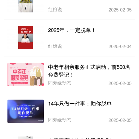
红娘说
2025-02-05
2025年，一定脱单！
红娘说
2025-02-04
中老年相亲服务正式启动，前500名
免费登记！
同梦缘动态
2025-02-05
14年只做一件事：助你脱单
同梦缘动态
2025-02-05