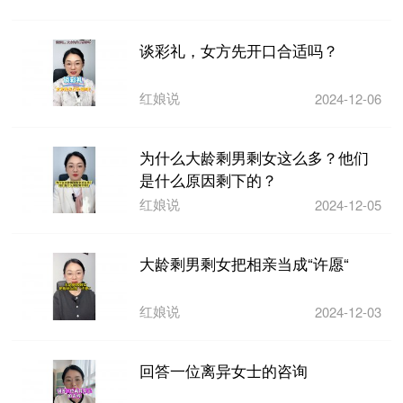
谈彩礼，女方先开口合适吗？
红娘说
2024-12-06
为什么大龄剩男剩女这么多？他们
是什么原因剩下的？
红娘说
2024-12-05
大龄剩男剩女把相亲当成“许愿“
红娘说
2024-12-03
回答一位离异女士的咨询