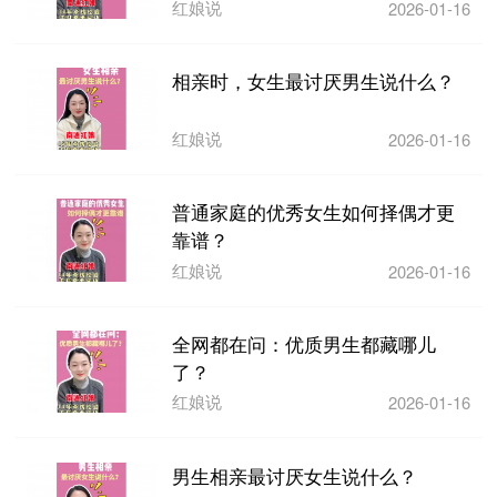
红娘说
2026-01-16
相亲时，女生最讨厌男生说什么？
红娘说
2026-01-16
普通家庭的优秀女生如何择偶才更
靠谱？
红娘说
2026-01-16
全网都在问：优质男生都藏哪儿
了？
红娘说
2026-01-16
男生相亲最讨厌女生说什么？