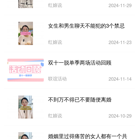
红娘说
2024-11-29
女生和男生聊天不能犯的3个禁忌
红娘说
2024-11-23
双十一脱单季两场活动回顾
联谊活动
2024-11-14
不到万不得已不要随便离婚
红娘说
2024-10-29
婚姻里过得痛苦的女人都有一个共