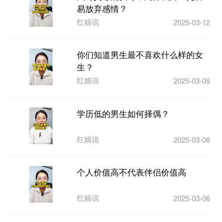
易放弃感情？
红娘说
2025-03-12
你们知道男生最不喜欢什么样的女
生？
红娘说
2025-03-09
学历低的男生如何择偶？
红娘说
2025-03-08
个人价值高不代表伴侣价值高
红娘说
2025-03-06