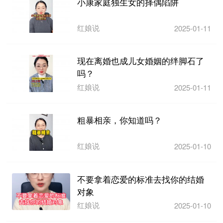
小康家庭独生女的择偶陷阱
红娘说
2025-01-11
现在离婚也成儿女婚姻的绊脚石了
吗？
红娘说
2025-01-11
粗暴相亲，你知道吗？
红娘说
2025-01-10
不要拿着恋爱的标准去找你的结婚
对象
红娘说
2025-01-10