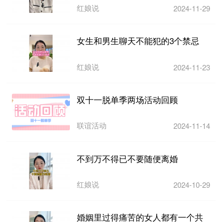
红娘说
2024-11-29
女生和男生聊天不能犯的3个禁忌
红娘说
2024-11-23
双十一脱单季两场活动回顾
联谊活动
2024-11-14
不到万不得已不要随便离婚
红娘说
2024-10-29
婚姻里过得痛苦的女人都有一个共