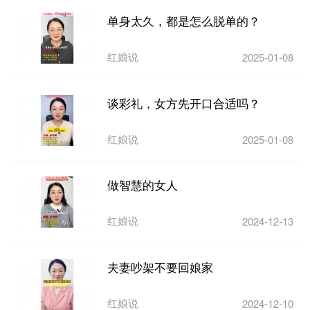
单身太久，都是怎么脱单的？
红娘说
2025-01-08
谈彩礼，女方先开口合适吗？
红娘说
2025-01-08
做智慧的女人
红娘说
2024-12-13
夫妻吵架不要回娘家
红娘说
2024-12-10