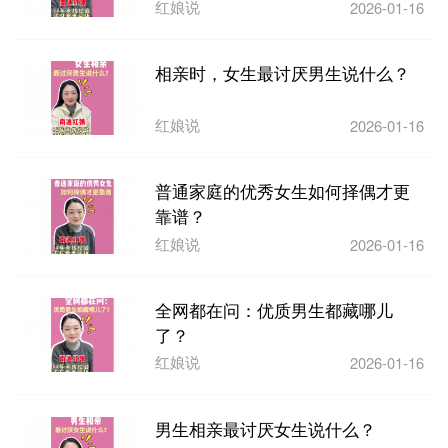
红娘说
2026-01-16
相亲时，女生最讨厌男生说什么？
红娘说
2026-01-16
普通家庭的优秀女生如何择偶才更
靠谱？
红娘说
2026-01-16
全网都在问：优质男生都藏哪儿
了？
红娘说
2026-01-16
男生相亲最讨厌女生说什么？