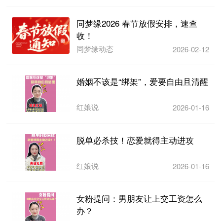
同梦缘2026 春节放假安排，速查
收！
同梦缘动态
2026-02-12
婚姻不该是“绑架”，爱要自由且清醒
红娘说
2026-01-16
脱单必杀技！恋爱就得主动进攻
红娘说
2026-01-16
女粉提问：男朋友让上交工资怎么
办？