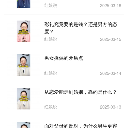
红娘说
2025-03-16
彩礼究竟要的是钱？还是男方的态
度？
红娘说
2025-03-15
男女择偶的矛盾点
红娘说
2025-03-14
从恋爱能走到婚姻，靠的是什么？
红娘说
2025-03-13
面对父母的反对，为什么男生更容