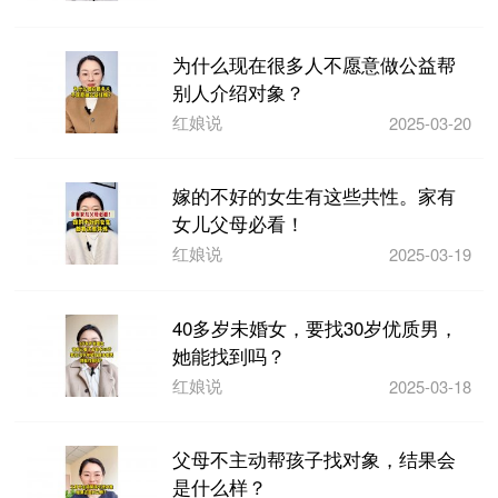
为什么现在很多人不愿意做公益帮
别人介绍对象？
红娘说
2025-03-20
嫁的不好的女生有这些共性。家有
女儿父母必看！
红娘说
2025-03-19
40多岁未婚女，要找30岁优质男，
她能找到吗？
红娘说
2025-03-18
父母不主动帮孩子找对象，结果会
是什么样？