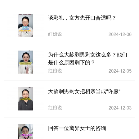
谈彩礼，女方先开口合适吗？
红娘说
2024-12-06
为什么大龄剩男剩女这么多？他们
是什么原因剩下的？
红娘说
2024-12-05
大龄剩男剩女把相亲当成“许愿“
红娘说
2024-12-03
回答一位离异女士的咨询