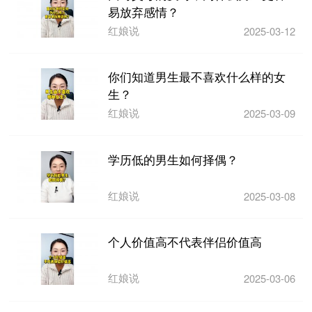
易放弃感情？
红娘说
2025-03-12
你们知道男生最不喜欢什么样的女
生？
红娘说
2025-03-09
学历低的男生如何择偶？
红娘说
2025-03-08
个人价值高不代表伴侣价值高
红娘说
2025-03-06