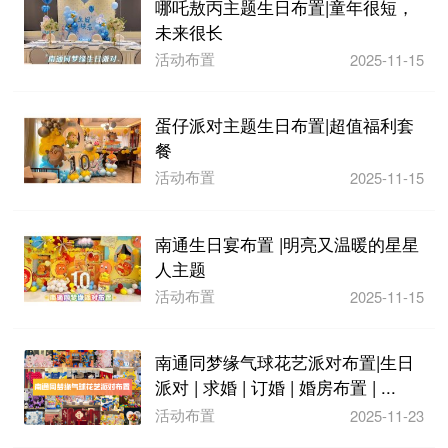
哪吒敖丙主题生日布置|童年很短，
未来很长
活动布置
2025-11-15
蛋仔派对主题生日布置|超值福利套
餐
活动布置
2025-11-15
南通生日宴布置 |明亮又温暖的星星
人主题
活动布置
2025-11-15
南通同梦缘气球花艺派对布置|生日
派对 | 求婚 | 订婚 | 婚房布置 | ...
活动布置
2025-11-23