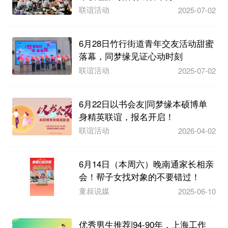
联谊活动
2025-07-02
6月28日竹行街道青年交友活动甜蜜
落幕，同梦缘见证心动时刻
联谊活动
2025-07-02
6月22日以书会友|同梦缘本硕博单
身精英联谊，报名开启！
联谊活动
2026-04-02
6月14日（本周六）晚南通家长相亲
会！帮子女找对象的不要错过！
童叔说媒
2025-06-10
优秀男生推荐|94-90年，上海工作