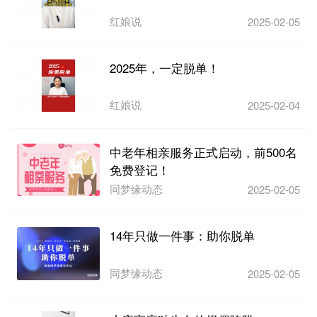
红娘说
2025-02-05
2025年，一定脱单！
红娘说
2025-02-04
中老年相亲服务正式启动，前500名
免费登记！
同梦缘动态
2025-02-05
14年只做一件事：助你脱单
同梦缘动态
2025-02-05