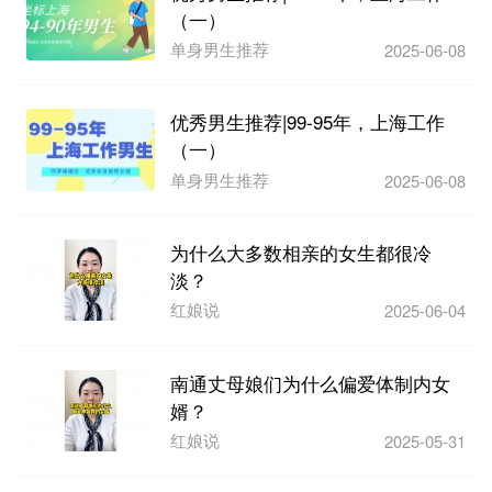
（一）
单身男生推荐
2025-06-08
优秀男生推荐|99-95年，上海工作
（一）
单身男生推荐
2025-06-08
为什么大多数相亲的女生都很冷
淡？
红娘说
2025-06-04
南通丈母娘们为什么偏爱体制内女
婿？
红娘说
2025-05-31